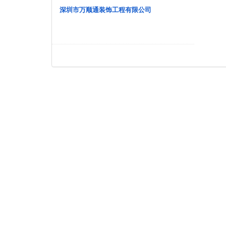
深圳市万顺通装饰工程有限公司