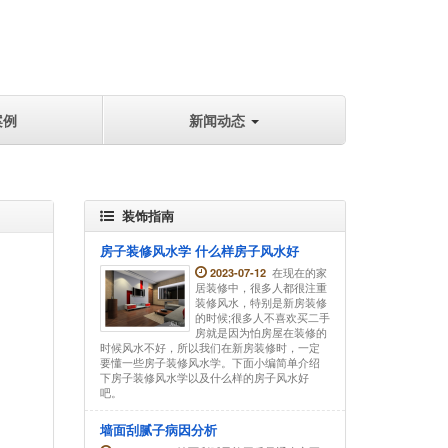
案例
新闻动态
装饰指南
房子装修风水学 什么样房子风水好
在现在的家
2023-07-12
居装修中，很多人都很注重
装修风水，特别是新房装修
的时候;很多人不喜欢买二手
房就是因为怕房屋在装修的
时候风水不好，所以我们在新房装修时，一定
要懂一些房子装修风水学。下面小编简单介绍
下房子装修风水学以及什么样的房子风水好
吧。
墙面刮腻子病因分析