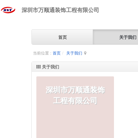
深圳市万顺通装饰工程有限公司
首页
关于我们
当前位置 :
首页
关于我们
关于我们
深圳市万顺通装饰
工程有限公司